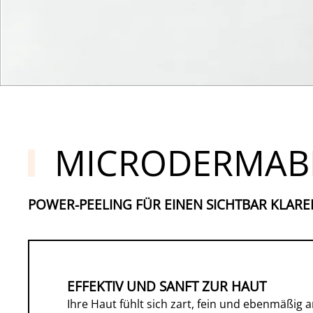
MICRODERMAB
POWER-PEELING FÜR EINEN SICHTBAR KLARE
EFFEKTIV UND SANFT ZUR HAUT
Ihre Haut fühlt sich zart, fein und ebenmäßig a