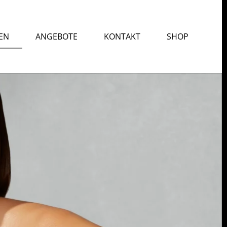
EN
ANGEBOTE
KONTAKT
SHOP