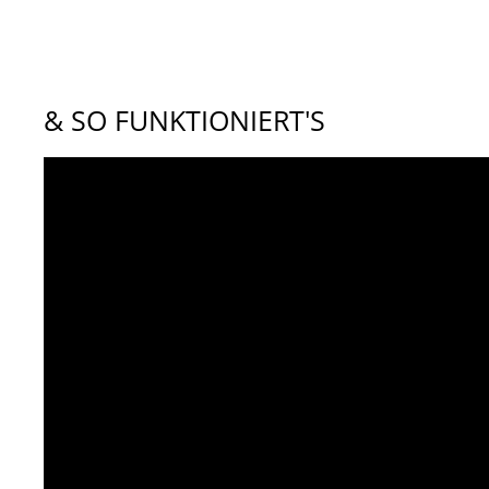
& SO FUNKTIONIERT'S