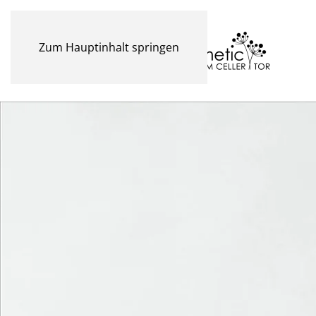
Zum Hauptinhalt springen