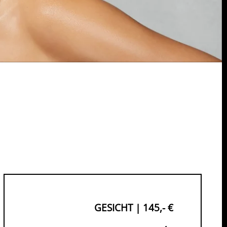
GESICHT | 145,- €