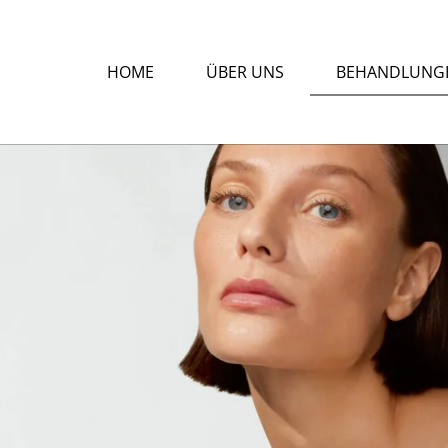
HOME
ÜBER UNS
BEHANDLUNG