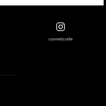
cosmeticcelle