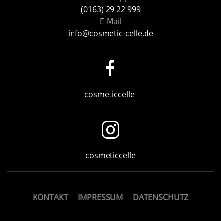
(0163) 29 22 999
E-Mail
info@cosmetic-celle.de
cosmeticcelle
cosmeticcelle
KONTAKT
IMPRESSUM
DATENSCHUTZ