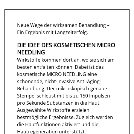
Neue Wege der wirksamen Behandlung –
Ein Ergebnis mit Langzeiterfolg.
DIE IDEE DES KOSMETISCHEN MICRO
NEEDLING
Wirkstoffe kommen dort an, wo sie sich am
besten entfalten können. Dabei ist das
kosmetische MICRO NEEDLING eine
schonende, nicht-invasive Anti-Aging-
Behandlung. Der mikroskopisch genaue
Stempel schleust mit bis zu 150 Impulsen
pro Sekunde Substanzen in die Haut.
Ausgewählte Wirkstoffe erzielen
bestmögliche Ergebnisse. Zugleich werden
die Hautfunktionen aktiviert und die
Hautregeneration unterstützt.