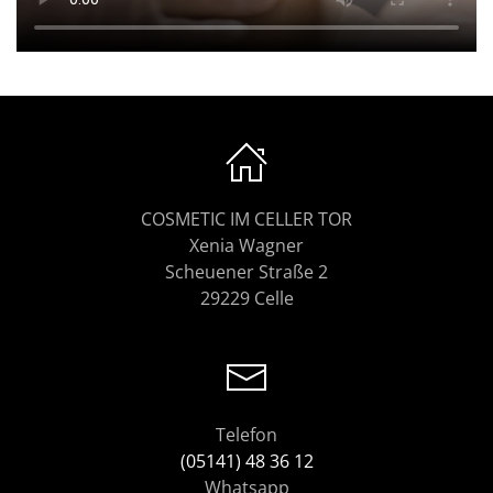
COSMETIC IM CELLER TOR
Xenia Wagner
Scheuener Straße 2
29229 Celle
Telefon
(05141) 48 36 12
Whatsapp