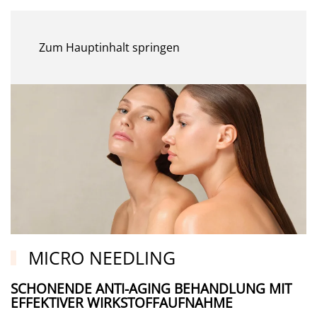
MENÜ
Zum Hauptinhalt springen
MICRO NEEDLING
SCHONENDE ANTI-AGING BEHANDLUNG MIT
EFFEKTIVER WIRKSTOFFAUFNAHME