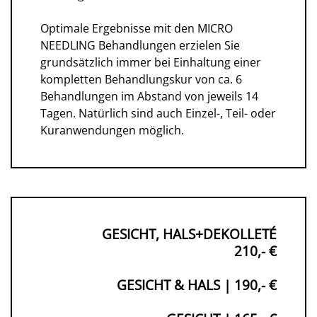
Optimale Ergebnisse mit den MICRO
NEEDLING Behandlungen erzielen Sie
grundsätzlich immer bei Einhaltung einer
kompletten Behandlungskur von ca. 6
Behandlungen im Abstand von jeweils 14
Tagen. Natürlich sind auch Einzel-, Teil- oder
Kuranwendungen möglich.
GESICHT, HALS+DEKOLLETÉ
210,- €
GESICHT & HALS | 190,- €