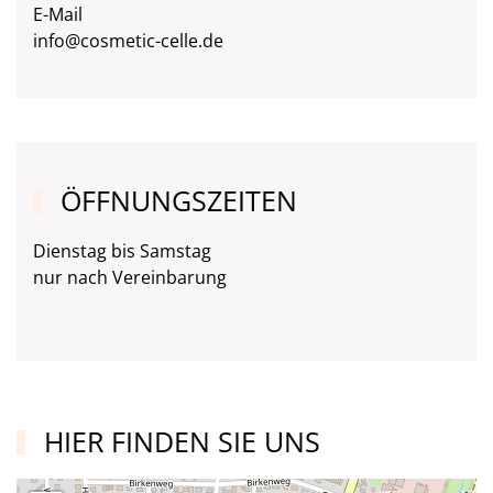
E-Mail
info@cosmetic-celle.de
ÖFFNUNGSZEITEN
Dienstag bis Samstag
nur nach Vereinbarung
HIER FINDEN SIE UNS