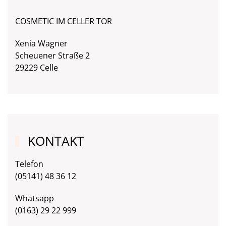
COSMETIC IM CELLER TOR
Xenia Wagner
Scheuener Straße 2
29229 Celle
KONTAKT
Telefon
(05141) 48 36 12
Whatsapp
(0163) 29 22 999