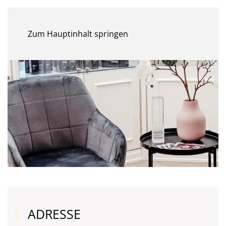
MENÜ
Zum Hauptinhalt springen
ADRESSE