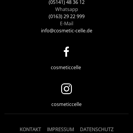
(05141) 48 36 12
Whatsapp
(0163) 29 22 999
E-Mail
info@cosmetic-celle.de
cosmeticcelle
cosmeticcelle
KONTAKT
IMPRESSUM
DATENSCHUTZ