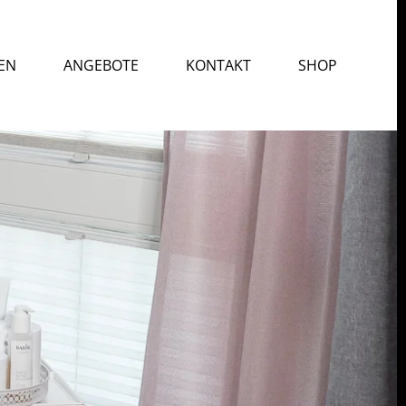
EN
ANGEBOTE
KONTAKT
SHOP