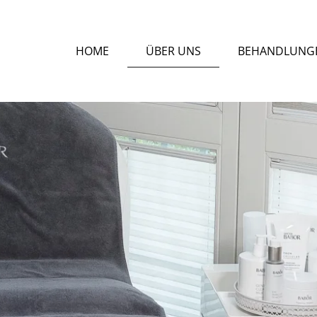
HOME
ÜBER UNS
BEHANDLUNG