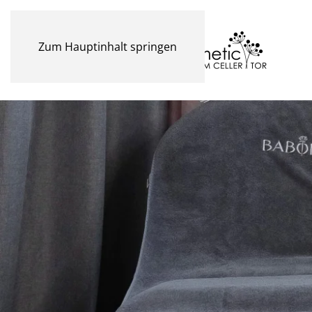
Zum Hauptinhalt springen