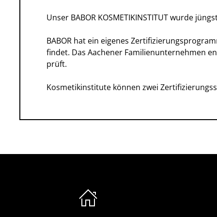
Unser BABOR KOSMETIKINSTITUT wurde jüngst 
BABOR hat ein eigenes Zertifizierungsprogramm
findet. Das Aachener Familienunternehmen en
prüft.
Kosmetikinstitute können zwei Zertifizierungsstu